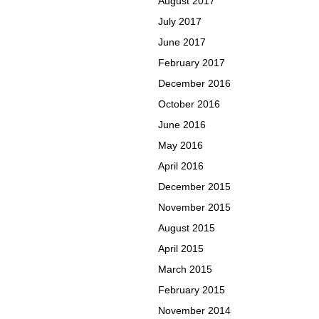
August 2017
July 2017
June 2017
February 2017
December 2016
October 2016
June 2016
May 2016
April 2016
December 2015
November 2015
August 2015
April 2015
March 2015
February 2015
November 2014