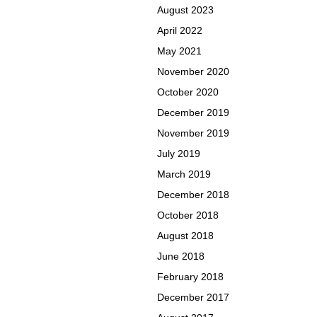
August 2023
April 2022
May 2021
November 2020
October 2020
December 2019
November 2019
July 2019
March 2019
December 2018
October 2018
August 2018
June 2018
February 2018
December 2017