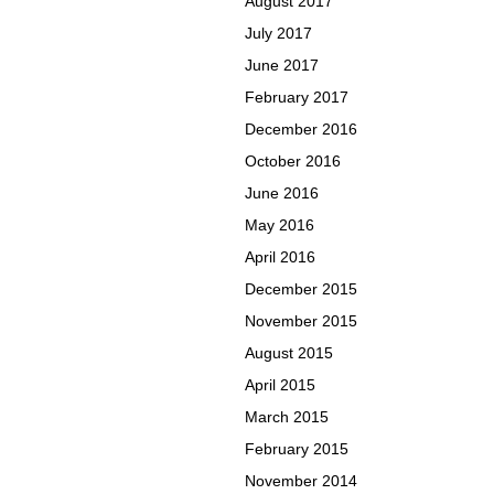
August 2017
July 2017
June 2017
February 2017
December 2016
October 2016
June 2016
May 2016
April 2016
December 2015
November 2015
August 2015
April 2015
March 2015
February 2015
November 2014