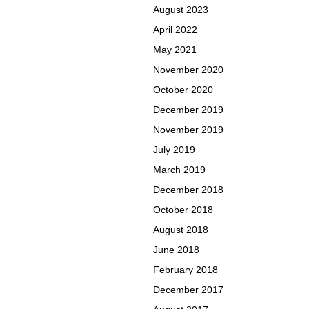
August 2023
April 2022
May 2021
November 2020
October 2020
December 2019
November 2019
July 2019
March 2019
December 2018
October 2018
August 2018
June 2018
February 2018
December 2017