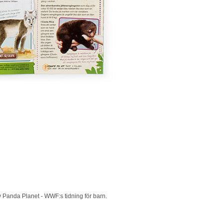
 av Panda Planet - WWF:s tidning för barn.