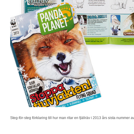
Steg-för-steg förklaring till hur man ritar en fjällräv i 2013 års sista nummer