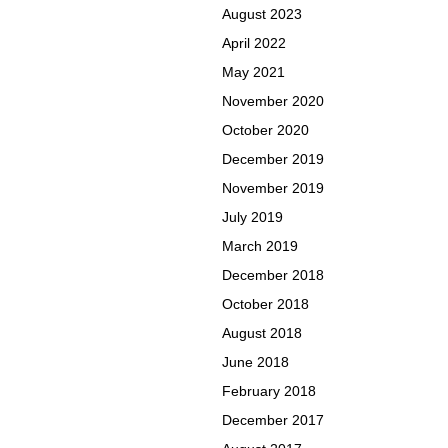
August 2023
April 2022
May 2021
November 2020
October 2020
December 2019
November 2019
July 2019
March 2019
December 2018
October 2018
August 2018
June 2018
February 2018
December 2017