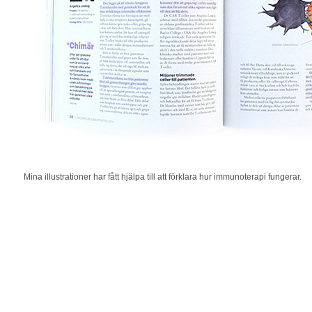
Mina illustrationer har fått hjälpa till att förklara hur immunoterapi fungerar.