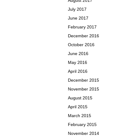
August 2017
July 2017
June 2017
February 2017
December 2016
October 2016
June 2016
May 2016
April 2016
December 2015
November 2015
August 2015
April 2015
March 2015
February 2015
November 2014